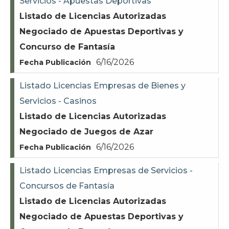
Servicios - Apuestas Deportivas
Listado de Licencias Autorizadas
Negociado de Apuestas Deportivas y
Concurso de Fantasía
6/16/2026
Fecha Publicación
Listado Licencias Empresas de Bienes y
Servicios - Casinos
Listado de Licencias Autorizadas
Negociado de Juegos de Azar
6/16/2026
Fecha Publicación
Listado Licencias Empresas de Servicios -
Concursos de Fantasía
Listado de Licencias Autorizadas
Negociado de Apuestas Deportivas y