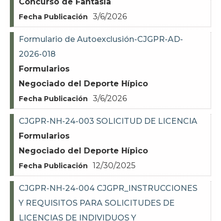
Concurso de Fantasía
3/6/2026
Fecha Publicación
Formulario de Autoexclusión-CJGPR-AD-
2026-018
Formularios
Negociado del Deporte Hípico
3/6/2026
Fecha Publicación
CJGPR-NH-24-003 SOLICITUD DE LICENCIA
Formularios
Negociado del Deporte Hípico
12/30/2025
Fecha Publicación
CJGPR-NH-24-004 CJGPR_INSTRUCCIONES
Y REQUISITOS PARA SOLICITUDES DE
LICENCIAS DE INDIVIDUOS Y