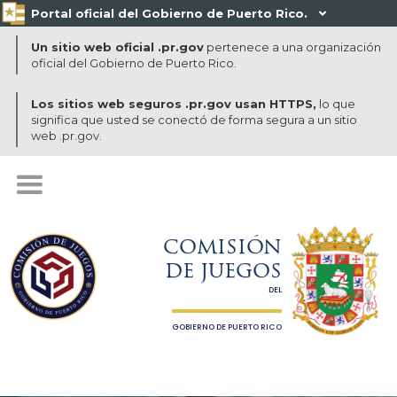
Portal oficial del Gobierno de Puerto Rico.

Un sitio web oficial .pr.gov
pertenece a una organización
oficial del Gobierno de Puerto Rico.
Los sitios web seguros .pr.gov usan HTTPS,
lo que
significa que usted se conectó de forma segura a un sitio
web .pr.gov.
COMISIÓN
DE JUEGOS
DEL
GOBIERNO DE PUERTO RICO