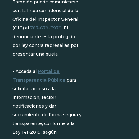
También puede comunicarse
con la línea confidencial de la
Oficina del Inspector General
(OIG) al
787-679-7979
. El
denunciante está protegido
por ley contra represalias por
presentar una queja.
- Acceda al
Portal de
Transparencia Pública
para
solicitar acceso a la
información, recibir
notificaciones y dar
seguimiento de forma segura y
transparente, conforme a la
Ley 141-2019, según