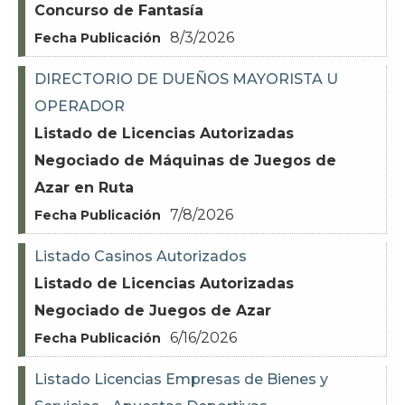
Concurso de Fantasía
8/3/2026
Fecha Publicación
DIRECTORIO DE DUEÑOS MAYORISTA U
OPERADOR
Listado de Licencias Autorizadas
Negociado de Máquinas de Juegos de
Azar en Ruta
7/8/2026
Fecha Publicación
Listado Casinos Autorizados
Listado de Licencias Autorizadas
Negociado de Juegos de Azar
6/16/2026
Fecha Publicación
Listado Licencias Empresas de Bienes y