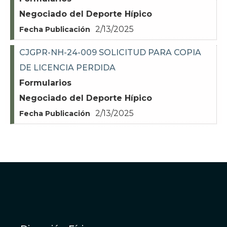
Negociado del Deporte Hípico
2/13/2025
Fecha Publicación
CJGPR-NH-24-009 SOLICITUD PARA COPIA
DE LICENCIA PERDIDA
Formularios
Negociado del Deporte Hípico
2/13/2025
Fecha Publicación