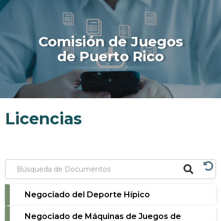
Comisión de Juegos
de Puerto Rico
Licencias


Negociado del Deporte Hípico
Negociado de Máquinas de Juegos de